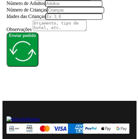
Número de Adultos
Número de Crianças
Idades das Crianças
Observações
Enviar pedido