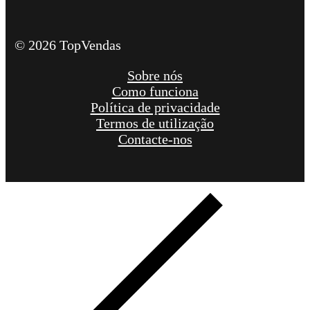
© 2026 TopVendas
Sobre nós
Como funciona
Política de privacidade
Termos de utilização
Contacte-nos