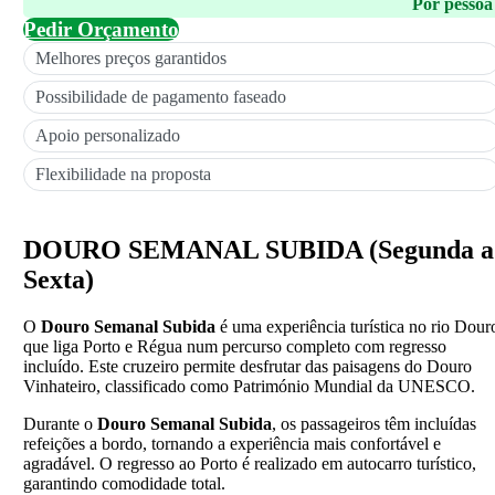
Por pessoa
Pedir Orçamento
Melhores preços garantidos
Possibilidade de pagamento faseado
Apoio personalizado
Flexibilidade na proposta
DOURO SEMANAL SUBIDA (Segunda a
Sexta)
O
Douro Semanal Subida
é uma experiência turística no rio Dour
que liga Porto e Régua num percurso completo com regresso
incluído. Este cruzeiro permite desfrutar das paisagens do Douro
Vinhateiro, classificado como Património Mundial da UNESCO.
Durante o
Douro Semanal Subida
, os passageiros têm incluídas
refeições a bordo, tornando a experiência mais confortável e
agradável. O regresso ao Porto é realizado em autocarro turístico,
garantindo comodidade total.