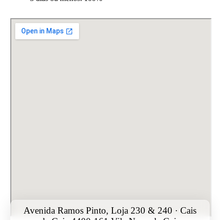
Avenida Ramos Pinto, Loja 230 & 240 · Cais