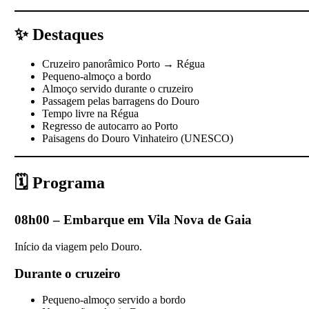
✨ Destaques
Cruzeiro panorâmico Porto → Régua
Pequeno-almoço a bordo
Almoço servido durante o cruzeiro
Passagem pelas barragens do Douro
Tempo livre na Régua
Regresso de autocarro ao Porto
Paisagens do Douro Vinhateiro (UNESCO)
🗓️ Programa
08h00 – Embarque em Vila Nova de Gaia
Início da viagem pelo Douro.
Durante o cruzeiro
Pequeno-almoço servido a bordo