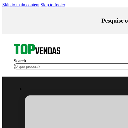
Skip to main content
Skip to footer
Pesquise o
Search