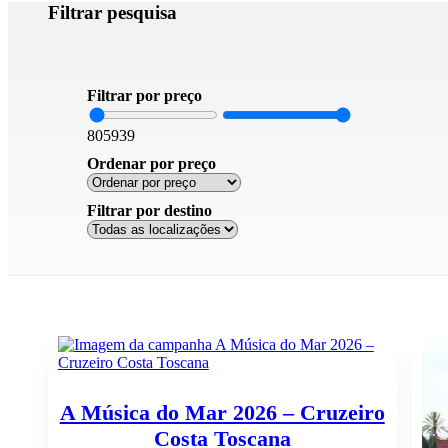
Filtrar pesquisa
Filtrar por preço
805
939
Ordenar por preço
Filtrar por destino
A Música do Mar 2026 – Cruzeiro
Costa Toscana