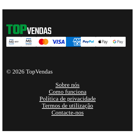
© 2026 TopVendas
Sobre nós
Como funciona
Política de privacidade
Termos de utilização
Contacte-nos