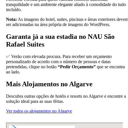
tranquilidade e um ambiente elegante aliado à comodidade do tudo
incluído.
Nota:
As imagens do hotel, suites, piscinas e áreas exteriores deve
ser adicionadas na área própria de imagens do WordPress.
Garanta já a sua estadia no NAU São
Rafael Suites
✅ Verão com elevada procura. Para receber um orçamento
personalizado de acordo com o número de pessoas e datas
pretendidas, clique no botão
“Pedir Orçamento”
que se encontra
ao lado.
Mais Alojamentos no Algarve
Descubra outras opções de hotéis e resorts no Algarve e encontre a
solução ideal para as suas férias.
Ver todos os alojamentos no Algarve