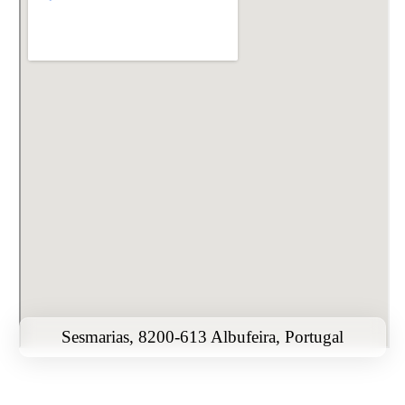
Sesmarias, 8200-613 Albufeira, Portugal