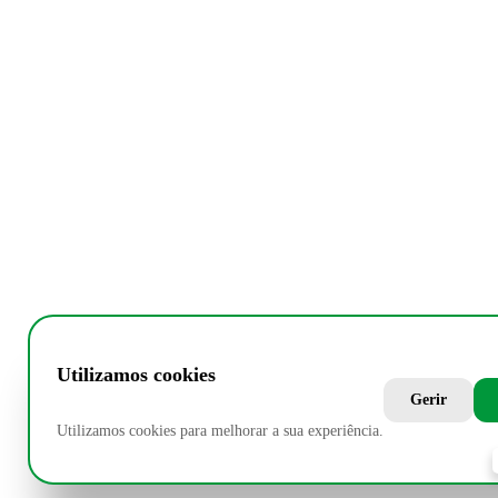
Utilizamos cookies
Gerir
Utilizamos cookies para melhorar a sua experiência.