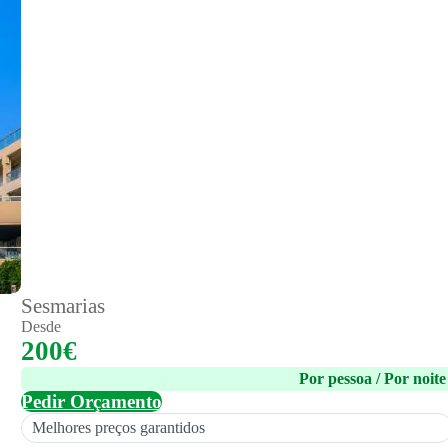
Sesmarias
Desde
200€
Por pessoa / Por noite
Pedir Orçamento
Melhores preços garantidos