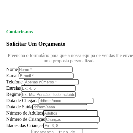
Contacte-nos
Solicitar Um Orçamento
Preencha o formulário para que a nossa equipa de vendas lhe envie
uma proposta personalizada.
Nome
E-mail
Telefone
Estrelas
Regime
Data de Chegada
Data de Saída
Número de Adultos
Número de Crianças
Idades das Crianças