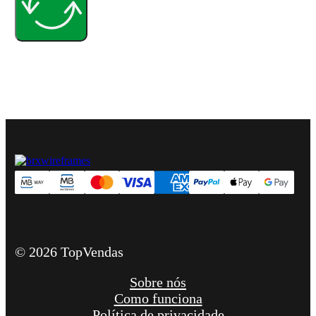
© 2026 TopVendas
Sobre nós
Como funciona
Política de privacidade