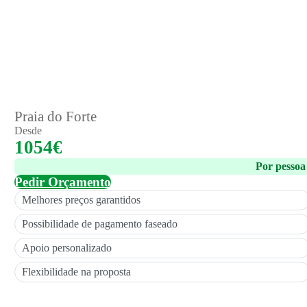
Praia do Forte
Desde
1054€
Por pessoa
Pedir Orçamento
Melhores preços garantidos
Possibilidade de pagamento faseado
Apoio personalizado
Flexibilidade na proposta