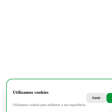
Utilizamos cookies
Gerir
Utilizamos cookies para melhorar a sua experiência.