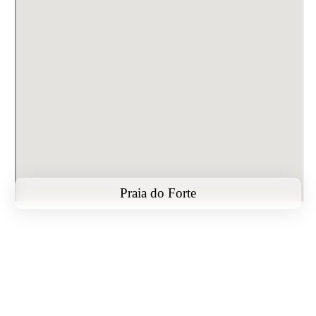
Praia do Forte