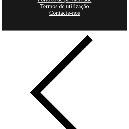
Termos de utilização
Contacte-nos